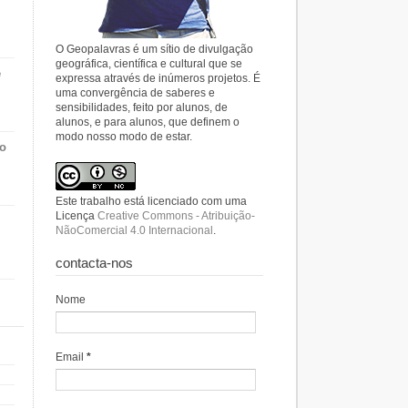
O Geopalavras é um sítio de divulgação
geográfica, científica e cultural que se
e
expressa através de inúmeros projetos. É
uma convergência de saberes e
sensibilidades, feito por alunos, de
alunos, e para alunos, que definem o
modo nosso modo de estar.
do
Este trabalho está licenciado com uma
Licença
Creative Commons - Atribuição-
NãoComercial 4.0 Internacional
.
contacta-nos
Nome
Email
*