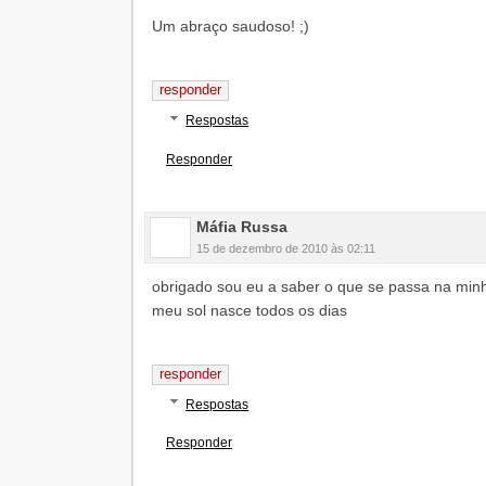
Um abraço saudoso! ;)
responder
Respostas
Responder
Máfia Russa
15 de dezembro de 2010 às 02:11
obrigado sou eu a saber o que se passa na minh
meu sol nasce todos os dias
responder
Respostas
Responder