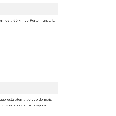
tarmos a 50 km do Porto, nunca la
que está atenta ao que de mais
mo foi esta saída de campo à