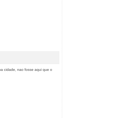
a cidade, nao fosse aqui que o