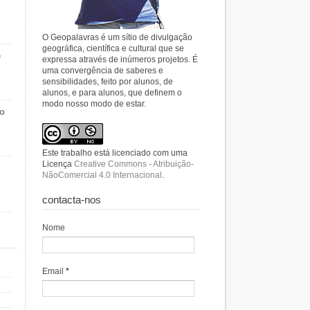
O Geopalavras é um sítio de divulgação
geográfica, científica e cultural que se
e
expressa através de inúmeros projetos. É
uma convergência de saberes e
sensibilidades, feito por alunos, de
alunos, e para alunos, que definem o
modo nosso modo de estar.
do
Este trabalho está licenciado com uma
Licença
Creative Commons - Atribuição-
NãoComercial 4.0 Internacional
.
contacta-nos
Nome
Email
*