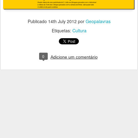
Publicado
14th July 2012
por
Geopalavras
Etiquetas:
Cultura
0
Adicione um comentário