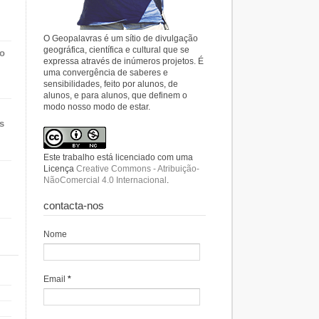
O Geopalavras é um sítio de divulgação
geográfica, científica e cultural que se
do
expressa através de inúmeros projetos. É
uma convergência de saberes e
sensibilidades, feito por alunos, de
alunos, e para alunos, que definem o
modo nosso modo de estar.
s
Este trabalho está licenciado com uma
Licença
Creative Commons - Atribuição-
NãoComercial 4.0 Internacional
.
contacta-nos
Nome
Email
*