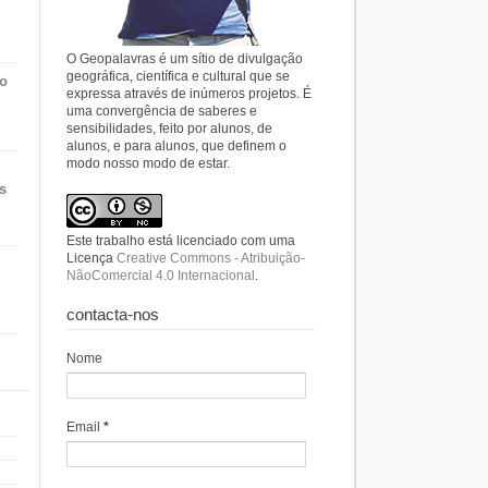
O Geopalavras é um sítio de divulgação
geográfica, científica e cultural que se
do
expressa através de inúmeros projetos. É
uma convergência de saberes e
sensibilidades, feito por alunos, de
alunos, e para alunos, que definem o
modo nosso modo de estar.
s
Este trabalho está licenciado com uma
Licença
Creative Commons - Atribuição-
NãoComercial 4.0 Internacional
.
contacta-nos
Nome
Email
*