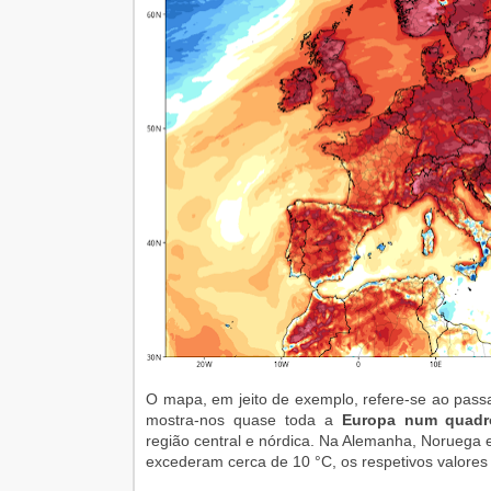
O mapa, em jeito de exemplo, refere-se ao passa
mostra-nos quase toda a
Europa num quadr
região central e nórdica. Na Alemanha, Noruega 
excederam cerca de 10 °C, os respetivos valores