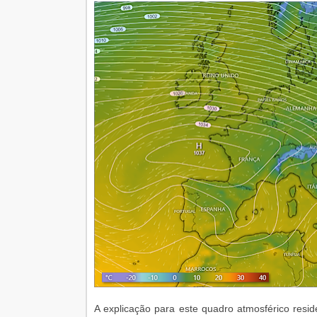
A explicação para este quadro atmosférico resi