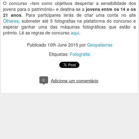
O concurso «tem como objetivos despertar a sensibilidade dos
jovens para o património» e destina-se a
jovens entre os 14 e os
21 anos
. Para participares terás de criar uma conta no site
Olhares
, submeter até 5 fotografias na plataforma do concurso e
esperar ganhar uma das máquinas fotográficas que estão a
prémio. Lê as regras de concurso
aqui
.
Publicado
10th June 2015
por
Geopalavras
Etiquetas:
Fotografia
0
Adicione um comentário