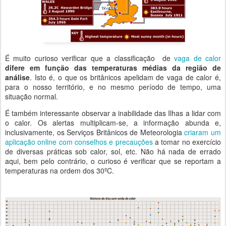
É muito curioso verificar que a classificação de
vaga de calor
difere em função das temperaturas médias da região de
análise
. Isto é, o que os britânicos apelidam de vaga de calor é,
para o nosso território, e no mesmo período de tempo, uma
situação normal.
É também interessante observar a inabilidade das Ilhas a lidar com
o calor. Os alertas multiplicam-se, a informação abunda e,
inclusivamente, os Serviços Britânicos de Meteorologia
criaram um
aplicação online com conselhos e precauções
a tomar no exercício
de diversas práticas sob calor, sol, etc. Não há nada de errado
aqui, bem pelo contrário, o curioso é verificar que se reportam a
temperaturas na ordem dos 30ºC.