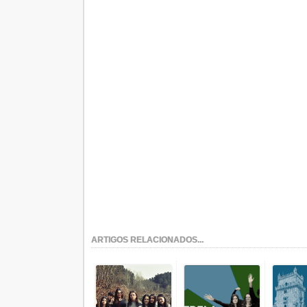
ARTIGOS RELACIONADOS...