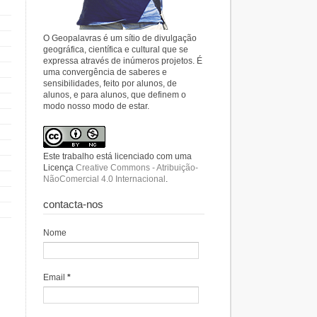
O Geopalavras é um sítio de divulgação
geográfica, científica e cultural que se
expressa através de inúmeros projetos. É
uma convergência de saberes e
sensibilidades, feito por alunos, de
alunos, e para alunos, que definem o
modo nosso modo de estar.
Este trabalho está licenciado com uma
Licença
Creative Commons - Atribuição-
NãoComercial 4.0 Internacional
.
contacta-nos
Nome
Email
*