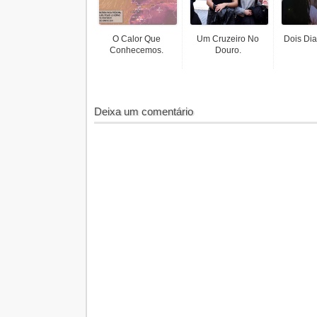
O Calor Que
Um Cruzeiro No
Dois Dia
Conhecemos.
Douro.
Deixa um comentário