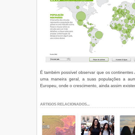
É também possível observar que os continentes 
uma maneira geral, a suas populações a aum
Europeu, onde o crescimento, ainda assim existe
ARTIGOS RELACIONADOS...