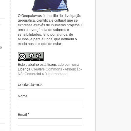
O Geopalavras é um sítio de divulgação
geográfica, científica e cultural que se
e
expressa através de inúmeros projetos. É
uma convergência de saberes e
sensibilidades, feito por alunos, de
alunos, e para alunos, que definem o
modo nosso modo de estar.
do
Este trabalho está licenciado com uma
Licença
Creative Commons - Atribuição-
NãoComercial 4.0 Internacional
.
contacta-nos
Nome
Email
*