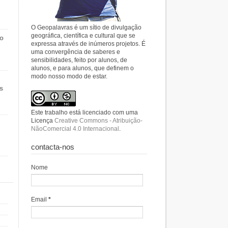
O Geopalavras é um sítio de divulgação
geográfica, científica e cultural que se
do
expressa através de inúmeros projetos. É
uma convergência de saberes e
sensibilidades, feito por alunos, de
alunos, e para alunos, que definem o
modo nosso modo de estar.
s
Este trabalho está licenciado com uma
Licença
Creative Commons - Atribuição-
NãoComercial 4.0 Internacional
.
contacta-nos
Nome
Email
*