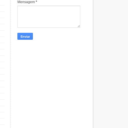
Mensagem
*