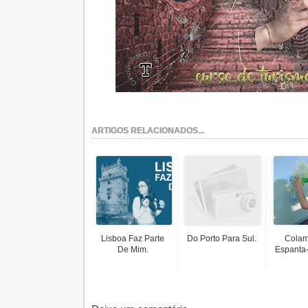
ARTIGOS RELACIONADOS...
Lisboa Faz Parte
Do Porto Para Sul.
Colam
De Mim.
Espanta-