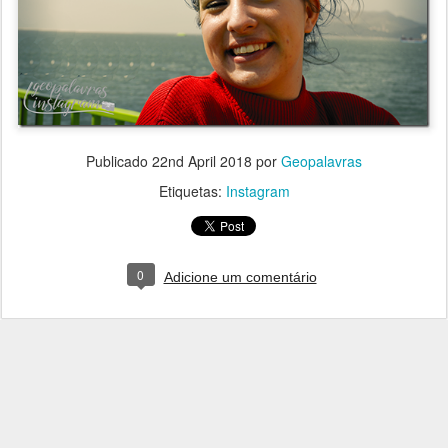
Publicado
22nd April 2018
por
Geopalavras
Etiquetas:
Instagram
0
Adicione um comentário