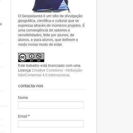
O Geopalavras é um sítio de divulgação
geográfica, científica e cultural que se
do
expressa através de inúmeros projetos. É
uma convergência de saberes e
sensibilidades, feito por alunos, de
alunos, e para alunos, que definem o
modo nosso modo de estar.
Este trabalho está licenciado com uma
Licença
Creative Commons - Atribuição-
NãoComercial 4.0 Internacional
.
contacta-nos
Nome
Email
*