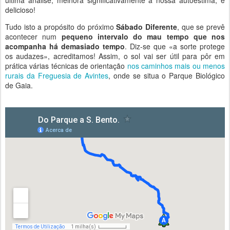
última análise, melhora significativamente a nossa autoestima, é
delicioso!
Tudo isto a propósito do próximo
Sábado Diferente
, que se prevê
acontecer num
pequeno intervalo do mau tempo que nos
acompanha há demasiado tempo
. Diz-se que «a sorte protege
os audazes», acreditamos! Assim, o sol vai ser útil para pôr em
prática várias técnicas de orientação
nos caminhos mais ou menos
rurais da Freguesia de Avintes
, onde se situa o Parque Biológico
de Gaia.