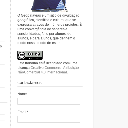
O Geopalavras é um sítio de divulgação
geográfica, científica e cultural que se
e
expressa através de inúmeros projetos. É
uma convergência de saberes e
sensibilidades, feito por alunos, de
alunos, e para alunos, que definem o
modo nosso modo de estar.
do
Este trabalho está licenciado com uma
Licença
Creative Commons - Atribuição-
NãoComercial 4.0 Internacional
.
contacta-nos
Nome
Email
*