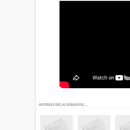
ARTIGOS RELACIONADOS...