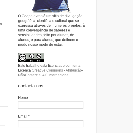
O Geopalavras é um sítio de divulgação
geográfica, científica e cultural que se
do
expressa através de inúmeros projetos. É
uma convergência de saberes e
sensibilidades, feito por alunos, de
alunos, e para alunos, que definem o
modo nosso modo de estar.
Este trabalho está licenciado com uma
Licença
Creative Commons - Atribuição-
NãoComercial 4.0 Internacional
.
contacta-nos
Nome
Email
*