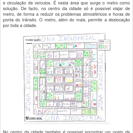
e circulação de veículos. É nesta área que surge o metro como
solução. De facto, no centro da cidade só é possível viajar de
metro, de forma a reduzir os problemas atmosféricos e horas de
ponta do trânsito. O metro, além do mais, permite a deslocação
por toda a cidade.
No centro da cidade também é possível encontrar um posto de