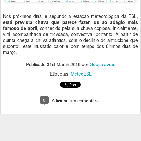
Nos próximos dias, e segundo a estação meteorológica da ESL,
está prevista chuva que parece fazer jus ao adágio mais
famoso de abril
, conhecido pela sua chuva copiosa. Inicialmente,
virá acompanhada de trovoada, convectiva, portanto. A partir de
quinta chega a chuva atlântica, com o declínio do anticiclone que
suportou este inusitado calor e bom tempo dos últimos dias de
março.
Publicado
31st March 2019
por
Geopalavras
Etiquetas:
MeteoESL
0
Adicione um comentário