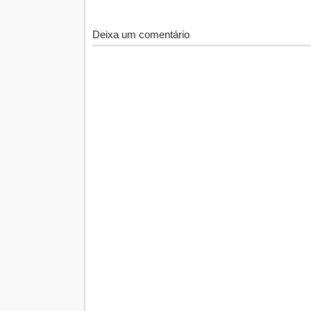
Deixa um comentário