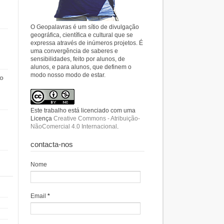
O Geopalavras é um sítio de divulgação
geográfica, científica e cultural que se
expressa através de inúmeros projetos. É
uma convergência de saberes e
sensibilidades, feito por alunos, de
alunos, e para alunos, que definem o
modo nosso modo de estar.
do
Este trabalho está licenciado com uma
Licença
Creative Commons - Atribuição-
NãoComercial 4.0 Internacional
.
contacta-nos
Nome
Email
*