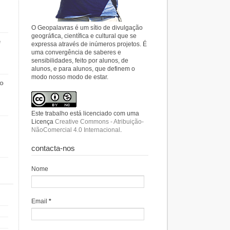
O Geopalavras é um sítio de divulgação
geográfica, científica e cultural que se
e
expressa através de inúmeros projetos. É
uma convergência de saberes e
sensibilidades, feito por alunos, de
alunos, e para alunos, que definem o
modo nosso modo de estar.
do
Este trabalho está licenciado com uma
Licença
Creative Commons - Atribuição-
NãoComercial 4.0 Internacional
.
contacta-nos
Nome
Email
*