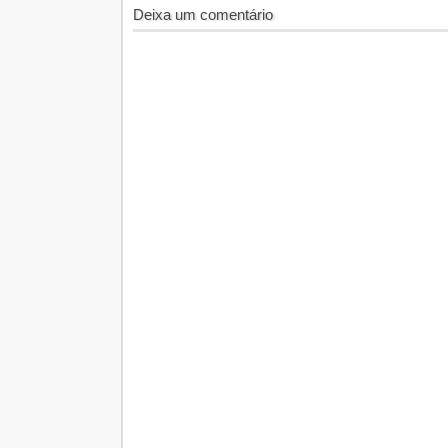
Deixa um comentário