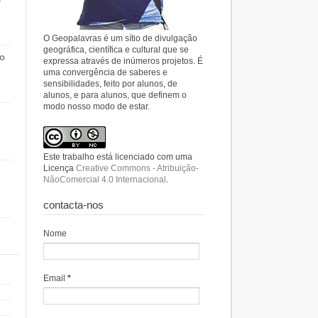
O Geopalavras é um sítio de divulgação
geográfica, científica e cultural que se
do
expressa através de inúmeros projetos. É
uma convergência de saberes e
sensibilidades, feito por alunos, de
alunos, e para alunos, que definem o
modo nosso modo de estar.
Este trabalho está licenciado com uma
Licença
Creative Commons - Atribuição-
NãoComercial 4.0 Internacional
.
contacta-nos
Nome
Email
*