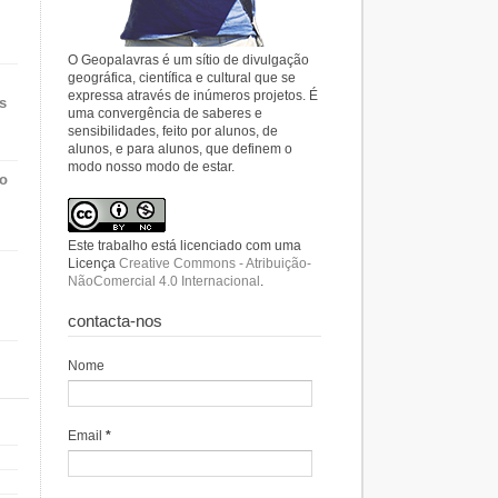
O Geopalavras é um sítio de divulgação
geográfica, científica e cultural que se
expressa através de inúmeros projetos. É
s
uma convergência de saberes e
sensibilidades, feito por alunos, de
alunos, e para alunos, que definem o
modo nosso modo de estar.
do
Este trabalho está licenciado com uma
Licença
Creative Commons - Atribuição-
NãoComercial 4.0 Internacional
.
contacta-nos
Nome
Email
*