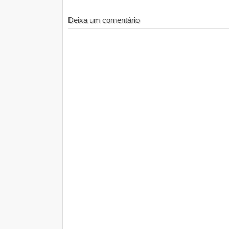
Deixa um comentário