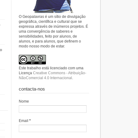
O Geopalavras é um sítio de divulgação
geográfica, científica e cultural que se
e
expressa através de inúmeros projetos. É
uma convergência de saberes e
sensibilidades, feito por alunos, de
alunos, e para alunos, que definem o
modo nosso modo de estar.
do
Este trabalho está licenciado com uma
Licença
Creative Commons - Atribuição-
NãoComercial 4.0 Internacional
.
contacta-nos
Nome
Email
*