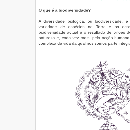
O que é a biodiversidade?
A diversidade biológica, ou biodiversidade,
variedade de espécies na Terra e os ecos
biodiversidade actual é o resultado de biliões
natureza e, cada vez mais, pela acção humana
complexa de vida da qual nós somos parte integ