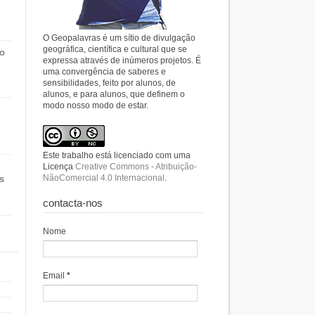
O Geopalavras é um sítio de divulgação
geográfica, científica e cultural que se
do
expressa através de inúmeros projetos. É
uma convergência de saberes e
sensibilidades, feito por alunos, de
alunos, e para alunos, que definem o
modo nosso modo de estar.
Este trabalho está licenciado com uma
Licença
Creative Commons - Atribuição-
NãoComercial 4.0 Internacional
.
s
contacta-nos
Nome
Email
*