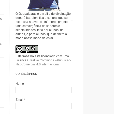
O Geopalavras é um sítio de divulgação
geográfica, científica e cultural que se
do
expressa através de inúmeros projetos. É
uma convergência de saberes e
sensibilidades, feito por alunos, de
alunos, e para alunos, que definem o
modo nosso modo de estar.
s
Este trabalho está licenciado com uma
Licença
Creative Commons - Atribuição-
NãoComercial 4.0 Internacional
.
contacta-nos
Nome
Email
*