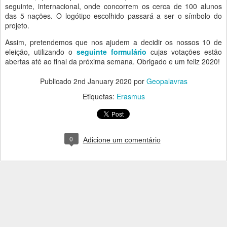
seguinte, internacional, onde concorrem os cerca de 100 alunos
das 5 nações. O logótipo escolhido passará a ser o símbolo do
projeto.
Assim, pretendemos que nos ajudem a decidir os nossos 10 de
eleição, utilizando o
seguinte formulário
cujas votações estão
abertas até ao final da próxima semana. Obrigado e um feliz 2020!
Publicado
2nd January 2020
por
Geopalavras
Etiquetas:
Erasmus
0
Adicione um comentário