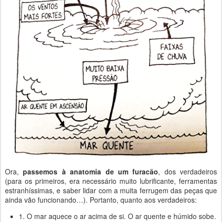
Ora,
passemos à anatomia de um furacão
, dos verdadeiros
(para os primeiros, era necessário muito lubrificante, ferramentas
estranhíssimas, e saber lidar com a muita ferrugem das peças que
ainda vão funcionando…). Portanto, quanto aos verdadeiros:
1. O mar aquece o ar acima de si. O ar quente e húmido sobe.