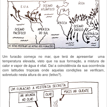
Um furacão começa no mar, que terá de apresentar uma
temperatura elevada, visto que na sua formação, a mistura de
calor e vapor de água é vital. Daí a coincidência da sua ocorrência
com latitudes tropicais onde aquelas condições se verificam,
sobretudo nesta altura do ano (letivo?).