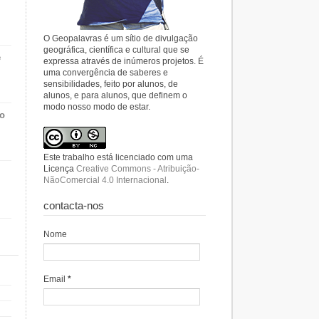
O Geopalavras é um sítio de divulgação
geográfica, científica e cultural que se
e
expressa através de inúmeros projetos. É
uma convergência de saberes e
sensibilidades, feito por alunos, de
alunos, e para alunos, que definem o
modo nosso modo de estar.
do
Este trabalho está licenciado com uma
Licença
Creative Commons - Atribuição-
NãoComercial 4.0 Internacional
.
contacta-nos
Nome
Email
*