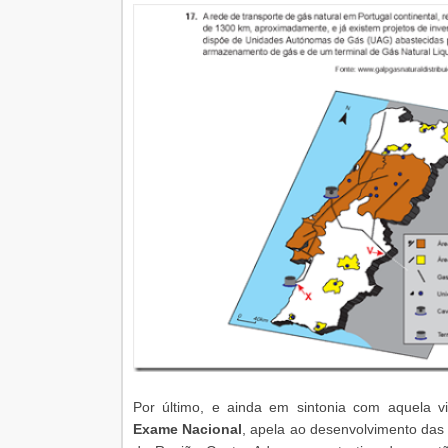
Por último, e ainda em sintonia com aquela v
Exame Nacional
, apela ao desenvolvimento das