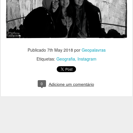
Publicado
7th May 2018
por
Geopalavras
Etiquetas:
Geografia
Instagram
0
Adicione um comentário