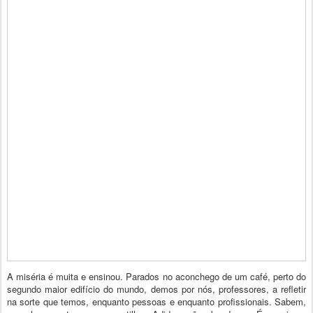
A miséria é muita e ensinou. Parados no aconchego de um café, perto do
segundo maior edifício do mundo, demos por nós, professores, a refletir
na sorte que temos, enquanto pessoas e enquanto profissionais. Sabem,