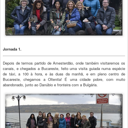
Jornada 1.
Depois de termos partido de Amesterdão, onde também visitaremos os
canais, e chegados a Bucareste, feito uma visita guiada numa espécie
de táxi, a 100 à hora, e às duas da manhã, e em pleno centro de
Bucareste, chegamos a Oltenita! É uma cidade pobre, com muito
abandonado, junto ao Danúbio e fronteira com a Bulgária.