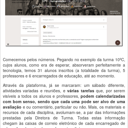
Comecemos pelos números. Pegando no exemplo da turma 10ºC,
cujos alunos, como era de esperar, absorveram perfeitamente a
tecnologia, temos 31 alunos inscritos (a totalidade da turma), 5
professores e 6 encarregados de educação, até ao momento.
Através da plataforma, já se marcaram: um sábado diferente,
atividades variadas e reuniões, e
várias tarefas
que, por serem
visíveis a todos os alunos e professores,
podem calendarizadas
com bom senso, sendo que cada uma pode ser alvo de uma
avaliação
e ou comentário, particular ou não. Mais, os materiais e
recursos de cada disciplina, avolumam-se, a par das informações
prestadas pela Diretora de Turma. Todas estas informação
chegam às caixas de correio eletrónico de cada encarregado de