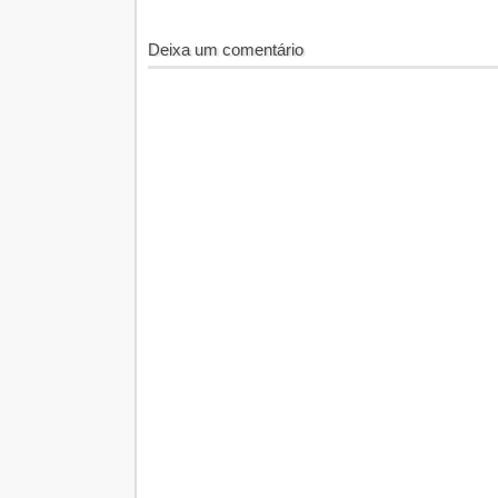
Deixa um comentário