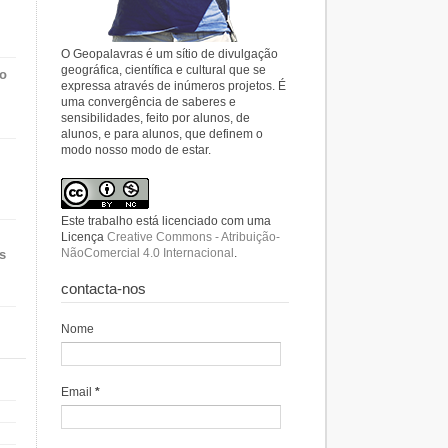
O Geopalavras é um sítio de divulgação
geográfica, científica e cultural que se
do
expressa através de inúmeros projetos. É
uma convergência de saberes e
sensibilidades, feito por alunos, de
alunos, e para alunos, que definem o
modo nosso modo de estar.
Este trabalho está licenciado com uma
Licença
Creative Commons - Atribuição-
NãoComercial 4.0 Internacional
.
s
contacta-nos
Nome
Email
*