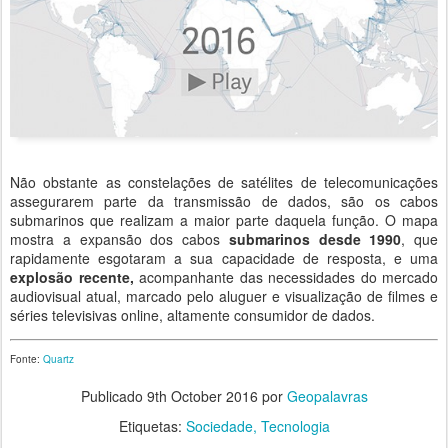
Não obstante as constelações de satélites de telecomunicações
assegurarem parte da transmissão de dados, são os cabos
submarinos que realizam a maior parte daquela função. O mapa
mostra a expansão dos cabos
submarinos desde 1990
, que
rapidamente esgotaram a sua capacidade de resposta, e uma
explosão recente,
acompanhante das necessidades do mercado
audiovisual atual, marcado pelo aluguer e visualização de filmes e
séries televisivas online, altamente consumidor de dados.
Fonte:
Quartz
Publicado
9th October 2016
por
Geopalavras
Etiquetas:
Sociedade
Tecnologia