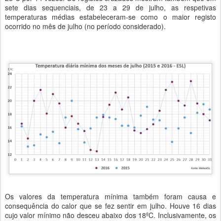
sete dias sequenciais, de 23 a 29 de julho, as respetivas
temperaturas médias estabeleceram-se como o maior registo
ocorrido no mês de julho (no período considerado).
Os valores da temperatura mínima também foram causa e
consequência do calor que se fez sentir em julho. Houve 16 dias
cujo valor mínimo não desceu abaixo dos 18ºC. Inclusivamente, os