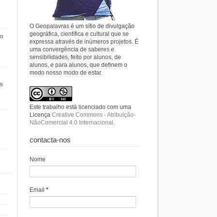
O Geopalavras é um sítio de divulgação
geográfica, científica e cultural que se
do
expressa através de inúmeros projetos. É
uma convergência de saberes e
sensibilidades, feito por alunos, de
alunos, e para alunos, que definem o
modo nosso modo de estar.
s
Este trabalho está licenciado com uma
Licença
Creative Commons - Atribuição-
NãoComercial 4.0 Internacional
.
contacta-nos
Nome
Email
*