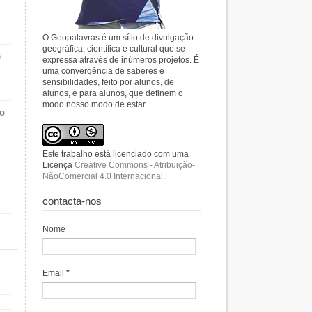
O Geopalavras é um sítio de divulgação
geográfica, científica e cultural que se
e
expressa através de inúmeros projetos. É
uma convergência de saberes e
sensibilidades, feito por alunos, de
alunos, e para alunos, que definem o
modo nosso modo de estar.
do
Este trabalho está licenciado com uma
Licença
Creative Commons - Atribuição-
NãoComercial 4.0 Internacional
.
contacta-nos
Nome
Email
*