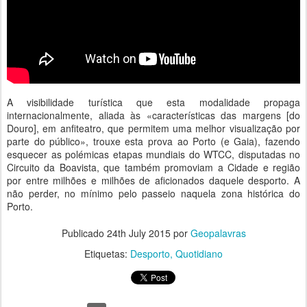
A visibilidade turística que esta modalidade propaga
internacionalmente, aliada às «características das margens [do
Douro], em anfiteatro, que permitem uma melhor visualização por
parte do público», trouxe esta prova ao Porto (e Gaia), fazendo
esquecer as polémicas etapas mundiais do WTCC, disputadas no
Circuito da Boavista, que também promoviam a Cidade e região
por entre milhões e milhões de aficionados daquele desporto. A
não perder, no mínimo pelo passeio naquela zona histórica do
Porto.
Publicado
24th July 2015
por
Geopalavras
Etiquetas:
Desporto
Quotidiano