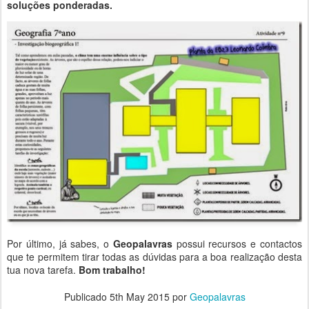
soluções ponderadas.
Por último, já sabes, o
Geopalavras
possui recursos e contactos
que te permitem tirar todas as dúvidas para a boa realização desta
tua nova tarefa.
Bom trabalho!
Publicado
5th May 2015
por
Geopalavras