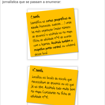
jornalística que se passam a enumerar: