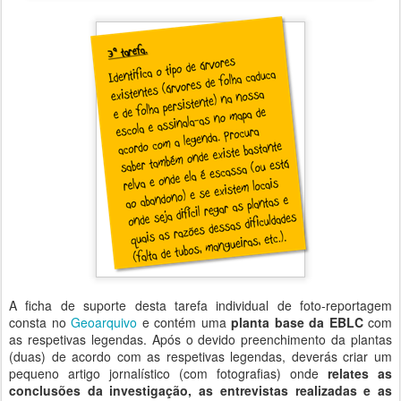
A ficha de suporte desta tarefa individual de foto-reportagem
consta no
Geoarquivo
e contém uma
planta base da EBLC
com
as respetivas legendas. Após o devido preenchimento da plantas
(duas) de acordo com as respetivas legendas, deverás criar um
pequeno artigo jornalístico (com fotografias) onde
relates as
conclusões da investigação, as entrevistas realizadas e as