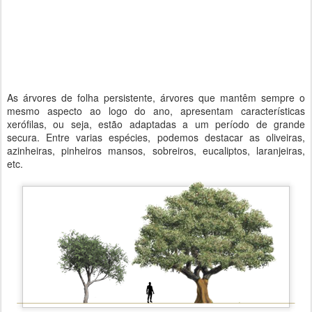
As árvores de folha persistente, árvores que mantêm sempre o
mesmo aspecto ao logo do ano, apresentam características
xerófilas, ou seja, estão adaptadas a um período de grande
secura. Entre varias espécies, podemos destacar as oliveiras,
azinheiras, pinheiros mansos, sobreiros, eucaliptos, laranjeiras,
etc.