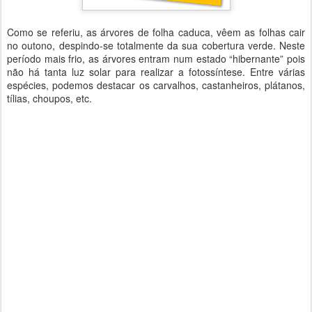
Como se referiu, as árvores de folha caduca, vêem as folhas cair
no outono, despindo-se totalmente da sua cobertura verde. Neste
período mais frio, as árvores entram num estado “hibernante” pois
não há tanta luz solar para realizar a fotossíntese. Entre várias
espécies, podemos destacar os carvalhos, castanheiros, plátanos,
tílias, choupos, etc.