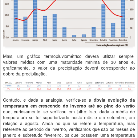
Mais, um gráfico termopluviométrico deverá utilizar sempre
valores médios com uma maturidade mínima de 30 anos e,
graficamente, o valor da precipitação deverá corresponder ao
dobro da precipitação.
Contudo, e dada a analogia, verifica-se a
óbvia evolução da
temperatura em crescendo do inverno até ao pino do verão
que, curiosamente, se verificou em julho; isto, dada a média de
temperatura se ter superiorizado neste mês e em setembro, em
relação a agosto. Ainda no que se refere à temperatura, mas
referente ao período de inverno, verificamos que são os meses de
janeiro e sobretudo fevereiro, os que possuem uma temperatura