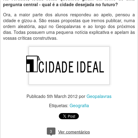
pergunta central - qual é a cidade desejada no futuro?
Ora, a maior parte dos alunos respondeu ao apelo, pensou a
cidade e gizou-a. São essas propostas que iremos publicar, numa
ordem aleatória, aqui no Geopalavras e ao longo dos próximos
dias. Todas possuem uma pequena notícia explicativa e apelam às
vossas críticas construtivas.
Publicado
5th March 2012
por
Geopalavras
Etiquetas:
Geografia
3
Ver comentários