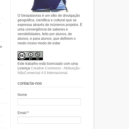
O Geopalavras é um sítio de divulgação
geográfica, científica e cultural que se
e
expressa através de inúmeros projetos. É
uma convergência de saberes e
sensibilidades, feito por alunos, de
alunos, e para alunos, que definem o
modo nosso modo de estar.
do
Este trabalho está licenciado com uma
Licença
Creative Commons - Atribuição-
NãoComercial 4.0 Internacional
.
contacta-nos
Nome
Email
*