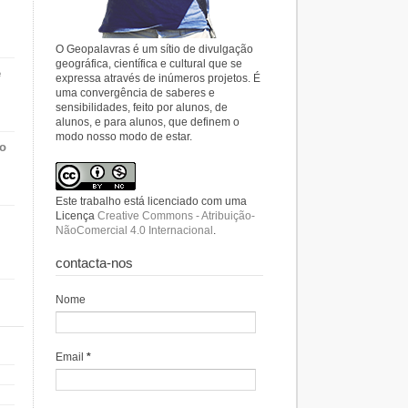
O Geopalavras é um sítio de divulgação
geográfica, científica e cultural que se
e
expressa através de inúmeros projetos. É
uma convergência de saberes e
sensibilidades, feito por alunos, de
alunos, e para alunos, que definem o
modo nosso modo de estar.
do
Este trabalho está licenciado com uma
Licença
Creative Commons - Atribuição-
NãoComercial 4.0 Internacional
.
contacta-nos
Nome
Email
*