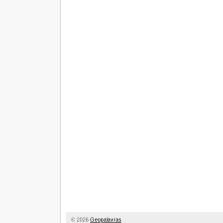
©
2026
Geopalavras