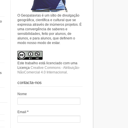
O Geopalavras é um sítio de divulgação
geográfica, científica e cultural que se
do
expressa através de inúmeros projetos. É
uma convergência de saberes e
sensibilidades, feito por alunos, de
alunos, e para alunos, que definem o
modo nosso modo de estar.
Este trabalho está licenciado com uma
Licença
Creative Commons - Atribuição-
NãoComercial 4.0 Internacional
.
s
contacta-nos
Nome
Email
*