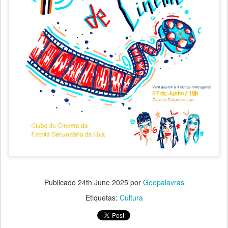
Publicado
24th June 2025
por
Geopalavras
Etiquetas:
Cultura