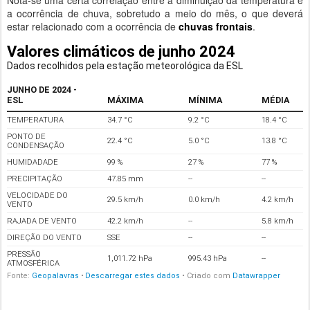
Nota-se uma certa correlação entre a diminuição da temperatura e
a ocorrência de chuva, sobretudo a meio do mês, o que deverá
estar relacionado com a ocorrência de
chuvas frontais
.