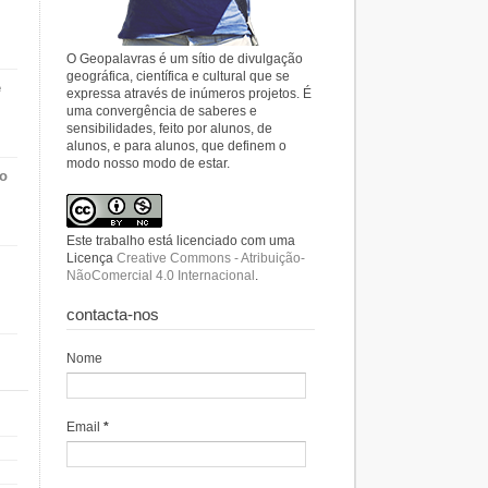
O Geopalavras é um sítio de divulgação
geográfica, científica e cultural que se
e
expressa através de inúmeros projetos. É
uma convergência de saberes e
sensibilidades, feito por alunos, de
alunos, e para alunos, que definem o
modo nosso modo de estar.
do
Este trabalho está licenciado com uma
Licença
Creative Commons - Atribuição-
NãoComercial 4.0 Internacional
.
contacta-nos
Nome
Email
*