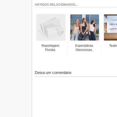
ARTIGOS RELACIONADOS...
Reportagem
Expectativas
Teatr
Florida.
Silenciosas.
Deixa um comentário