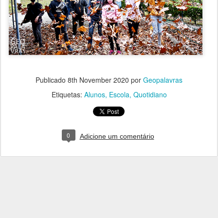
Publicado
8th November 2020
por
Geopalavras
Etiquetas:
Alunos
Escola
Quotidiano
0
Adicione um comentário