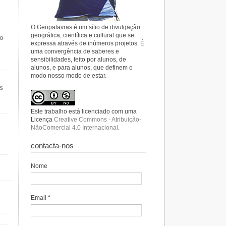
O Geopalavras é um sítio de divulgação
geográfica, científica e cultural que se
do
expressa através de inúmeros projetos. É
uma convergência de saberes e
sensibilidades, feito por alunos, de
alunos, e para alunos, que definem o
modo nosso modo de estar.
s
Este trabalho está licenciado com uma
Licença
Creative Commons - Atribuição-
NãoComercial 4.0 Internacional
.
contacta-nos
Nome
Email
*