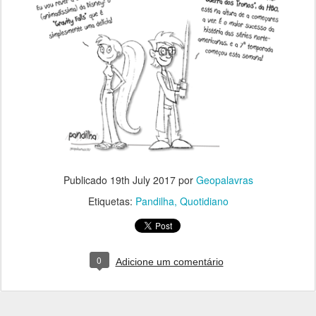
Publicado
19th July 2017
por
Geopalavras
Etiquetas:
Pandilha
Quotidiano
0
Adicione um comentário