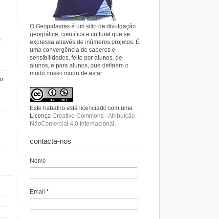
O Geopalavras é um sítio de divulgação
geográfica, científica e cultural que se
e
expressa através de inúmeros projetos. É
uma convergência de saberes e
sensibilidades, feito por alunos, de
alunos, e para alunos, que definem o
modo nosso modo de estar.
do
Este trabalho está licenciado com uma
Licença
Creative Commons - Atribuição-
NãoComercial 4.0 Internacional
.
contacta-nos
Nome
Email
*