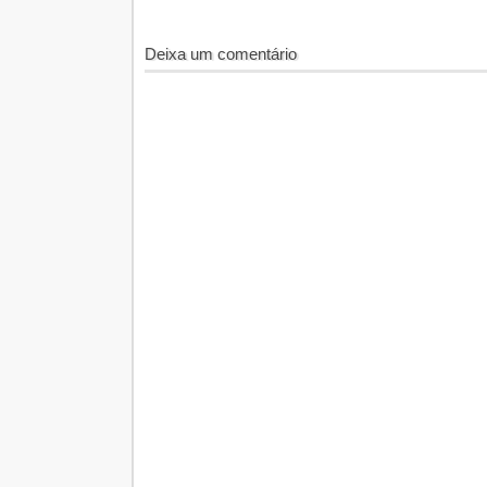
Deixa um comentário