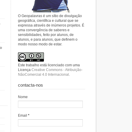
O Geopalavras é um sítio de divulgação
geográfica, científica e cultural que se
e
expressa através de inúmeros projetos. É
uma convergência de saberes e
sensibilidades, feito por alunos, de
alunos, e para alunos, que definem o
modo nosso modo de estar.
do
Este trabalho está licenciado com uma
Licença
Creative Commons - Atribuição-
NãoComercial 4.0 Internacional
.
contacta-nos
Nome
Email
*